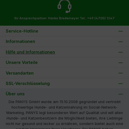
Ihr Ansprechpartner: Hanke Bredemeyer
Tel.: +49 (4705) 1247
Service-Hotline
Informationen
Hilfe und Informationen
Unsere Vorteile
Versandarten
SSL-Verschlüsselung
Über uns
Die PANYS GmbH wurde am 15.10.2008 gegründet und vertreibt
hochwertige Hunde- und Katzennahrung im Social-Network-
Marketing. PANYS legt besonderen Wert auf Qualität und will allen
Hunde- und Katzenbesitzern die Möglichkeit bieten, ihre Lieblinge
nicht nur gesund und lecker zu ernähren, sondern bietet auch eine