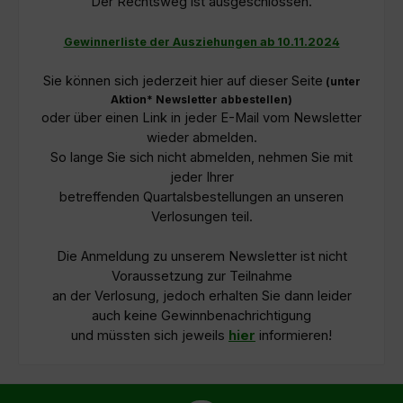
Der Rechtsweg ist ausgeschlossen.
Gewinnerliste der Ausziehungen ab 10.11.2024
Sie können sich jederzeit hier auf dieser Seite
(unter
Aktion* Newsletter abbestellen)
oder über einen Link in jeder E-Mail vom Newsletter
wieder abmelden.
So lange Sie sich nicht abmelden, nehmen Sie mit
jeder Ihrer
betreffenden Quartalsbestellungen an unseren
Verlosungen teil.
Die Anmeldung zu unserem Newsletter ist nicht
Voraussetzung zur Teilnahme
an der Verlosung, jedoch erhalten Sie dann leider
auch keine Gewinnbenachrichtigung
und müssten sich jeweils
hier
informieren!