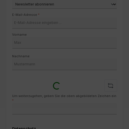
E-Mail-Adresse
*
Vorname
Nachname
Loading...
Um weiterzugehen, geben Sie die oben abgebildeten Zeichen ein
*
Datenschutz