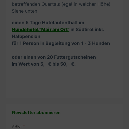
betreffenden Quartals (egal in welcher Höhe)
Siehe unten
einen 5 Tage Hotelaufenthalt im
Hundehotel "Mair am Ort"
in Südtirol inkl.
Halbpension
für 1 Person in Begleitung von 1 - 3 Hunden
oder einen von 20 Futtergutscheinen
im Wert von 5,- € bis 50,- €.
Newsletter abonnieren
Aktion
*